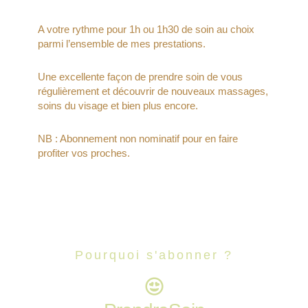
A votre rythme pour 1h ou 1h30 de soin au choix
parmi l’ensemble de mes prestations.
Une excellente façon de prendre soin de vous
régulièrement et découvrir de nouveaux massages,
soins du visage et bien plus encore.
NB : Abonnement non nominatif pour en faire
profiter vos proches.
Pourquoi s'abonner ?