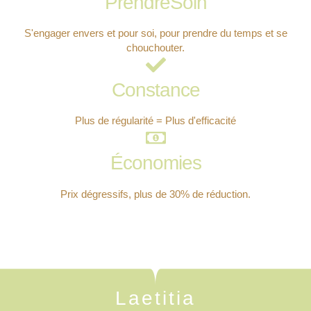
PrendreSoin
S'engager envers et pour soi, pour prendre du temps et se
chouchouter.
Constance
Plus de régularité = Plus d'efficacité
Économies
Prix dégressifs, plus de 30% de réduction.
Laetitia