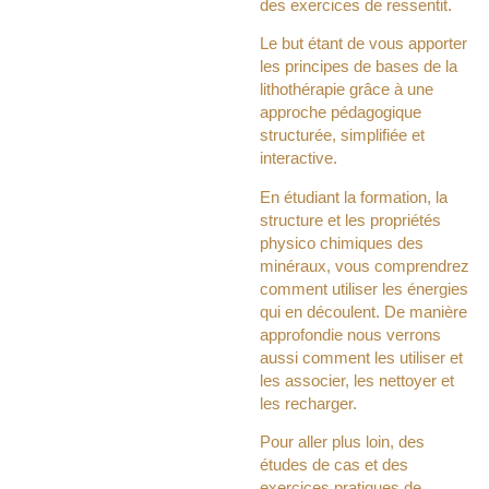
des exercices de ressentit.
Le but étant de vous apporter
les principes de bases de la
lithothérapie grâce à une
approche pédagogique
structurée, simplifiée et
interactive.
En étudiant la formation, la
structure et les propriétés
physico chimiques des
minéraux, vous comprendrez
comment utiliser les énergies
qui en découlent.​ De manière
approfondie nous verrons
aussi comment les utiliser et
les associer, les nettoyer et
les recharger.
Pour aller plus loin, des
études de cas et des
exercices pratiques de