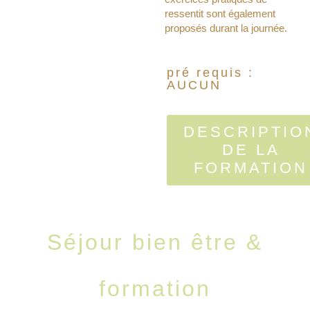
ressentit sont également
proposés durant la journée.
pré requis :
AUCUN
DESCRIPTIO
DE LA
FORMATION
Séjour bien être &
formation