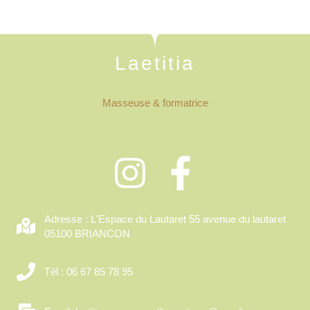
Laetitia
Masseuse & formatrice
Adresse : L'Espace du Lautaret 55 avenue du lautaret
05100 BRIANCON
Tél : 06 67 85 78 95