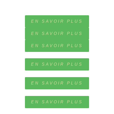
EN SAVOIR PLUS
EN SAVOIR PLUS
EN SAVOIR PLUS
EN SAVOIR PLUS
EN SAVOIR PLUS
EN SAVOIR PLUS