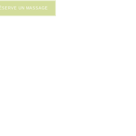
RÉSERVE UN MASSAGE