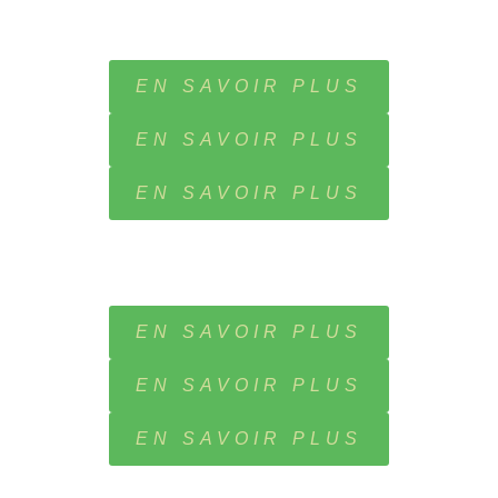
EN SAVOIR PLUS
EN SAVOIR PLUS
EN SAVOIR PLUS
EN SAVOIR PLUS
EN SAVOIR PLUS
EN SAVOIR PLUS