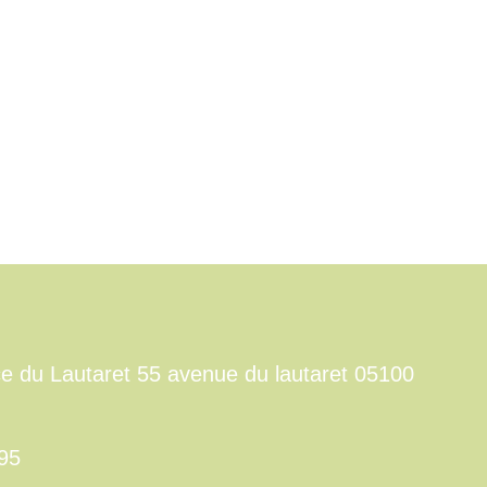
e du Lautaret 55 avenue du lautaret 05100
 95