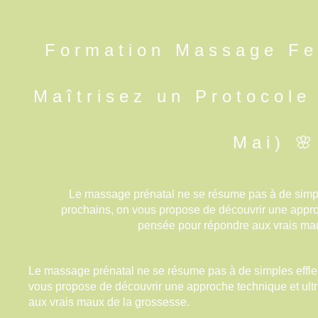
Formation Massage Fe
Maîtrisez un Protocole
Mai) 🌸
Le massage prénatal ne se résume pas à de simpl
prochains, on vous propose de découvrir une approc
pensée pour répondre aux vrais mau
Le massage prénatal ne se résume pas à de simples effle
vous propose de découvrir une approche technique et ult
aux vrais maux de la grossesse.