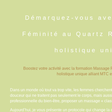
Démarquez-vous ave
Féminité au Quartz 
holistique un
Boostez votre activité avec la formation Massage
holistique unique alliant MTC et
Dans un monde où tout va trop vite, les femmes cherchen
douceur qui ne traitent pas seulement le corps, mais auss
professionnelle du bien-être, proposer un massage « class
Aujourd’hui, je vous présente un protocole qui change la