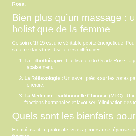
Rose.
Bien plus qu’un massage : 
holistique de la femme
Ce soin d’1h15 est une véritable pépite énergétique. Pourqu
sa force dans trois disciplines millénaires :
La Lithothérapie :
L’utilisation du Quartz Rose, la p
l’apaisement.
La Réflexologie :
Un travail précis sur les zones pa
l’énergie.
La Médecine Traditionnelle Chinoise (MTC) :
Une 
fonctions hormonales et favoriser l’élimination des t
Quels sont les bienfaits pour
En maîtrisant ce protocole, vous apportez une réponse co