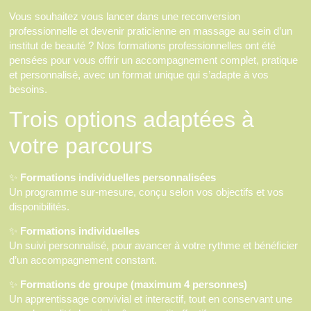
Vous souhaitez vous lancer dans une reconversion
professionnelle et devenir praticienne en massage au sein d’un
institut de beauté ? Nos formations professionnelles ont été
pensées pour vous offrir un accompagnement complet, pratique
et personnalisé, avec un format unique qui s’adapte à vos
besoins.
Trois options adaptées à
votre parcours
✨
Formations individuelles personnalisées
Un programme sur-mesure, conçu selon vos objectifs et vos
disponibilités.
✨
Formations individuelles
Un suivi personnalisé, pour avancer à votre rythme et bénéficier
d’un accompagnement constant.
✨
Formations de groupe (maximum 4 personnes)
Un apprentissage convivial et interactif, tout en conservant une