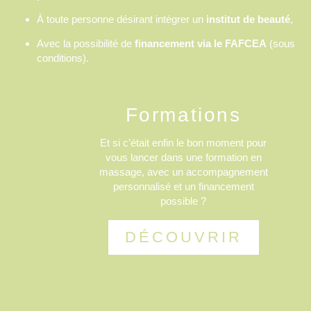
À toute personne désirant intégrer un
institut de beauté
,
Avec la possibilité de
financement via le FAFCEA
(sous
conditions).
Formations
Et si c’était enfin le bon moment pour
vous lancer dans une formation en
massage, avec un accompagnement
personnalisé et un financement
possible ?
DÉCOUVRIR