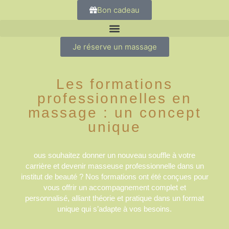
Bon cadeau
Je réserve un massage
Les formations
professionnelles en
massage : un concept
unique
ous souhaitez donner un nouveau souffle à votre
carrière et devenir masseuse professionnelle dans un
institut de beauté ? Nos formations ont été conçues pour
vous offrir un accompagnement complet et
personnalisé, alliant théorie et pratique dans un format
unique qui s’adapte à vos besoins.