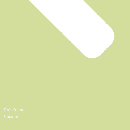
Précédent
Suivant