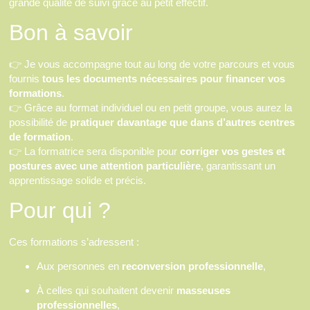
grande qualité de suivi grâce au petit effectif.
Bon à savoir
👉 Je vous accompagne tout au long de votre parcours et vous
fournis
tous les documents nécessaires pour financer vos
formations
.
👉 Grâce au format individuel ou en petit groupe, vous aurez la
possibilité de
pratiquer davantage que dans d’autres centres
de formation
.
👉 La formatrice sera disponible pour
corriger vos gestes et
postures avec une attention particulière
, garantissant un
apprentissage solide et précis.
Pour qui ?
Ces formations s’adressent :
Aux personnes en
reconversion professionnelle
,
À celles qui souhaitent devenir
masseuses
professionnelles
,